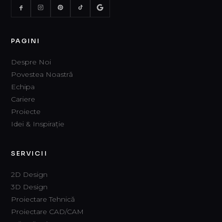
PAGINI
Despre Noi
Povestea Noastră
Echipa
Cariere
Proiecte
Idei & Inspirație
SERVICII
2D Design
3D Design
Proiectare Tehnică
Proiectare CAD/CAM