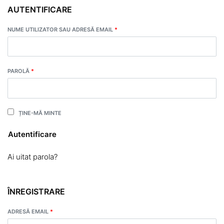
AUTENTIFICARE
NUME UTILIZATOR SAU ADRESĂ EMAIL
*
PAROLĂ
*
ȚINE-MĂ MINTE
Autentificare
Ai uitat parola?
ÎNREGISTRARE
ADRESĂ EMAIL
*