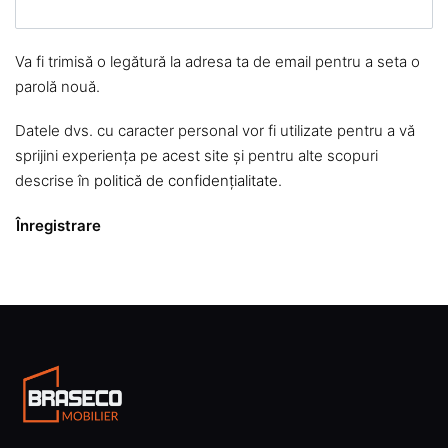
Va fi trimisă o legătură la adresa ta de email pentru a seta o
parolă nouă.
Datele dvs. cu caracter personal vor fi utilizate pentru a vă
sprijini experiența pe acest site și pentru alte scopuri
descrise în
politică de confidențialitate
.
Înregistrare