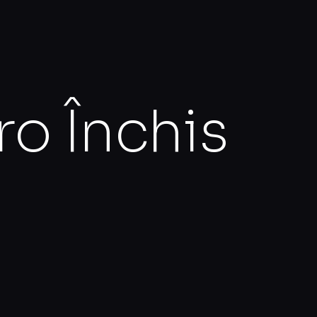
ro Închis