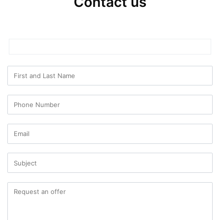
Contact us