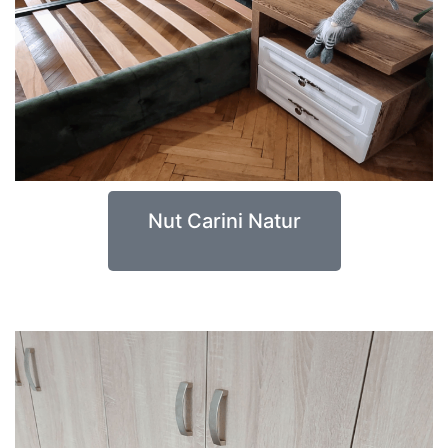
Nut Carini Natur