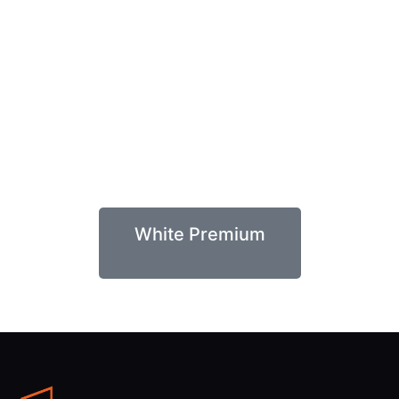
White Premium