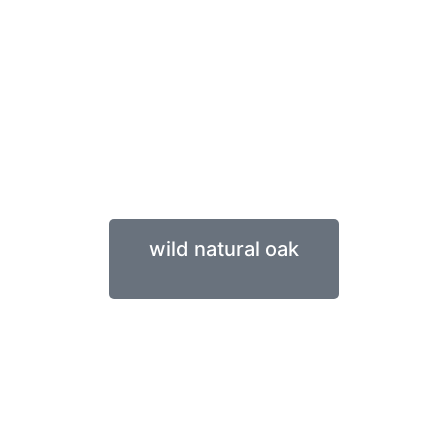
wild natural oak