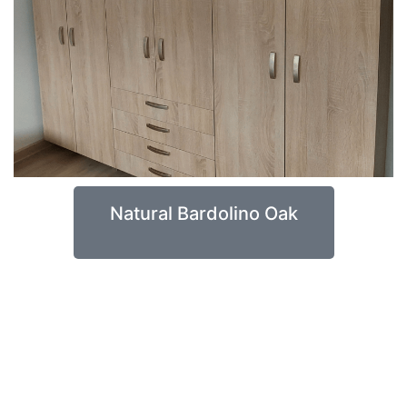
Natural Bardolino Oak