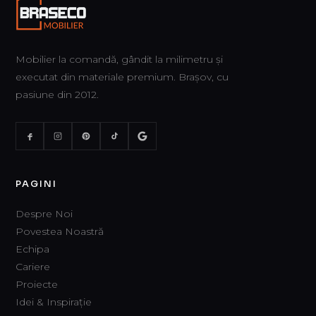
Mobilier la comandă, gândit la milimetru și
executat din materiale premium. Brașov, cu
pasiune din 2012.
PAGINI
Despre Noi
Povestea Noastră
Echipa
Cariere
Proiecte
Idei & Inspirație