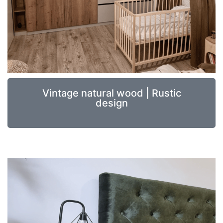
Vintage natural wood | Rustic
design