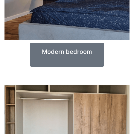
Modern bedroom