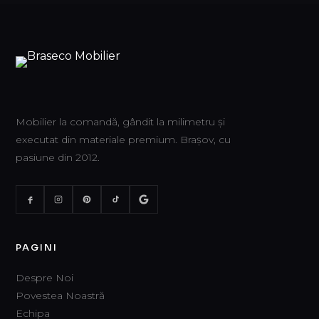
Mobilier la comandă, gândit la milimetru și
executat din materiale premium. Brașov, cu
pasiune din 2012.
PAGINI
Despre Noi
Povestea Noastră
Echipa